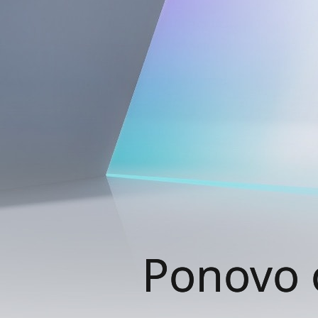
Ponovo 