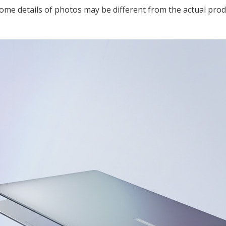
ome details of photos may be different from the actual pro