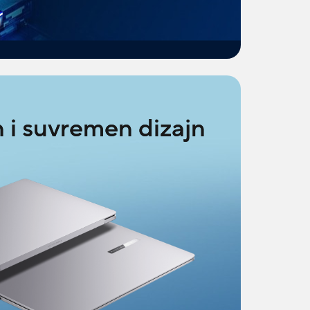
 i suvremen dizajn