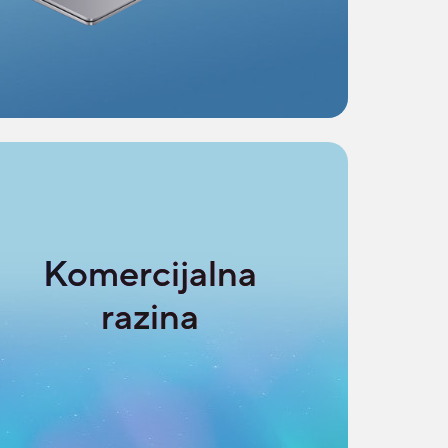
Komercijalna
razina