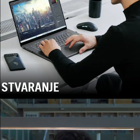
STVARANJE