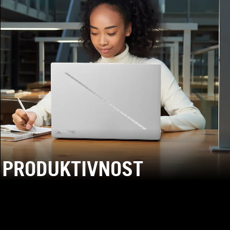
PRODUKTIVNOST