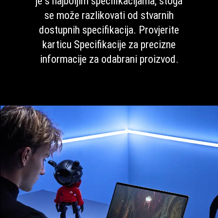
je s najboljim specifikacijama, stoga
se može razlikovati od stvarnih
dostupnih specifikacija. Provjerite
karticu Specifikacije za precizne
informacije za odabrani proizvod.