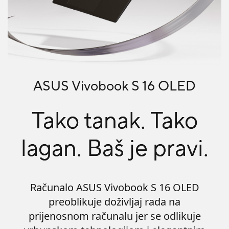
ASUS Vivobook S 16 OLED
Tako tanak. Tako
lagan. Baš je pravi.
Računalo ASUS Vivobook S 16 OLED
preoblikuje doživljaj rada na
prijenosnom računalu jer se odlikuje