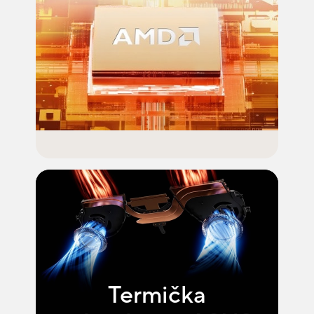
Termička