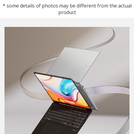
* some details of photos may be different from the actual
product