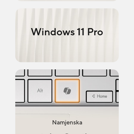
Windows 11 Pro
Namjenska