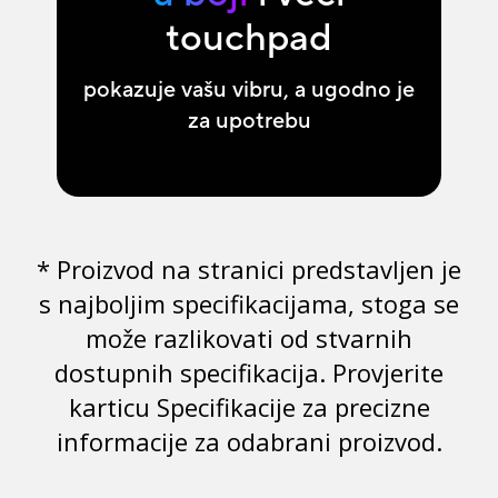
touchpad
pokazuje vašu vibru, a ugodno je
za upotrebu
* Proizvod na stranici predstavljen je
s najboljim specifikacijama, stoga se
može razlikovati od stvarnih
dostupnih specifikacija. Provjerite
karticu Specifikacije za precizne
informacije za odabrani proizvod.