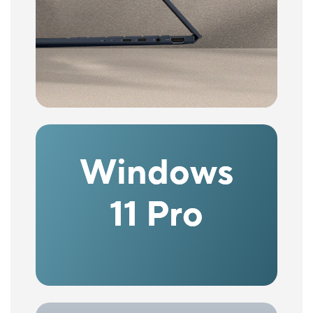
Windows
11 Pro