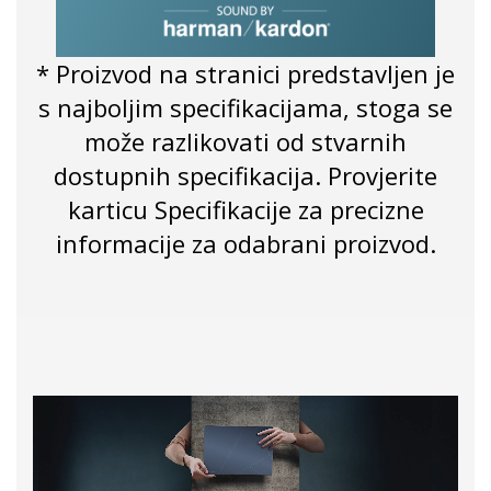
* Proizvod na stranici predstavljen je
s najboljim specifikacijama, stoga se
može razlikovati od stvarnih
dostupnih specifikacija. Provjerite
karticu Specifikacije za precizne
informacije za odabrani proizvod.