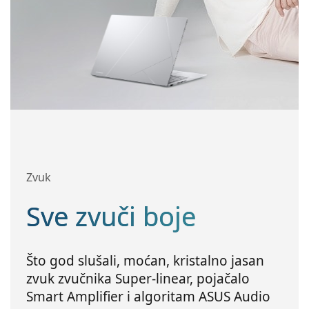
Zvuk
Sve zvuči boje
Što god slušali, moćan, kristalno jasan
zvuk zvučnika Super-linear, pojačalo
Smart Amplifier i algoritam ASUS Audio