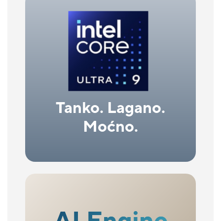
Tanko. Lagano.
Moćno.