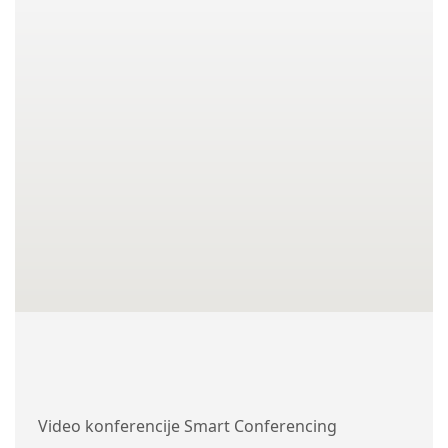
Video konferencije Smart Conferencing