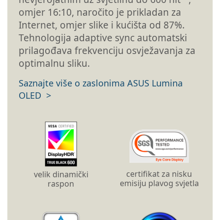
omjer 16:10, naročito je prikladan za
Internet, omjer slike i kućišta od 87%.
Tehnologija adaptive sync automatski
prilagođava frekvenciju osvježavanja za
optimalnu sliku.
Saznajte više o zaslonima ASUS Lumina
OLED
certifikat za nisku
velik dinamički
emisiju plavog svjetla
raspon