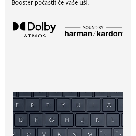
Booster počastit će vaše uši.