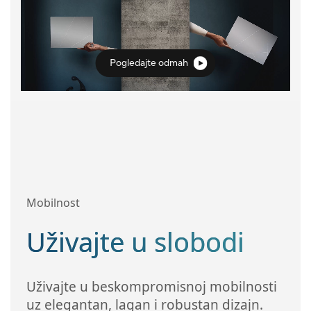
Pogledajte odmah
Mobilnost
Uživajte u slobodi
Uživajte u beskompromisnoj mobilnosti
uz elegantan, lagan i robustan dizajn.