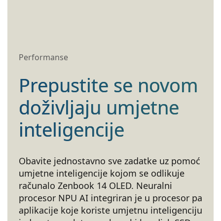
Performanse
Prepustite se novom
doživljaju umjetne
inteligencije
Obavite jednostavno sve zadatke uz pomoć
umjetne inteligencije kojom se odlikuje
računalo Zenbook 14 OLED. Neuralni
procesor NPU AI integriran je u procesor pa
aplikacije koje koriste umjetnu inteligenciju