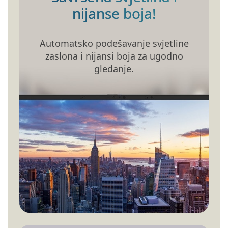
nijanse boja!
Automatsko podešavanje svjetline
zaslona i nijansi boja za ugodno
gledanje.