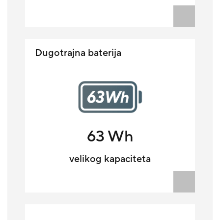
Dugotrajna baterija
63 Wh
velikog kapaciteta