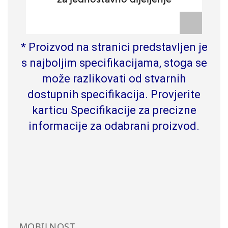
* Proizvod na stranici predstavljen je
s najboljim specifikacijama, stoga se
može razlikovati od stvarnih
dostupnih specifikacija. Provjerite
karticu Specifikacije za precizne
informacije za odabrani proizvod.
MOBILNOST