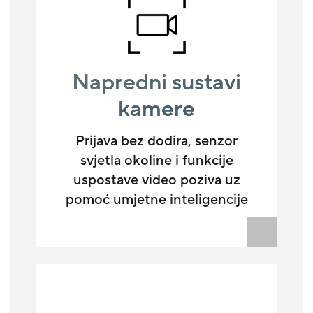
Napredni sustavi
kamere
Prijava bez dodira, senzor
svjetla okoline i funkcije
uspostave video poziva uz
pomoć umjetne inteligencije