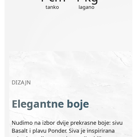
tanko
lagano
DIZAJN
Elegantne boje
Nudimo na izbor dvije prekrasne boje: sivu
Basalt i plavu Ponder. Siva je inspirirana