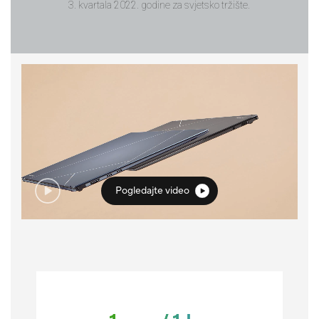
3. kvartala 2022. godine za svjetsko tržište.
Pogledajte video