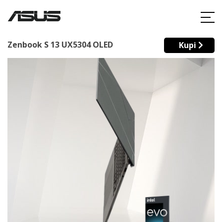
Zenbook S 13 UX5304 OLED
Kupi