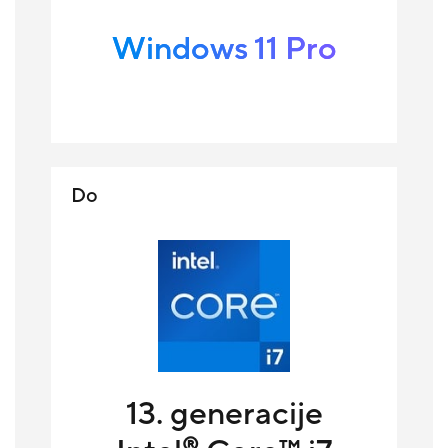
Windows 11 Pro
Do
13. generacije
®