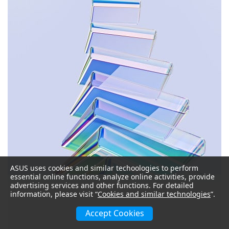
ASUS uses cookies and similar techoologies to perform
essential online functions, analyze online activities, provide
advertising services and other functions. For detailed
information, please visit “
Cookies and similar technologies
”.
Accept Cookies